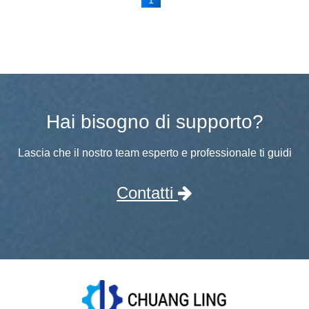
Hai bisogno di supporto?
Lascia che il nostro team esperto e professionale ti guidi
Contatti