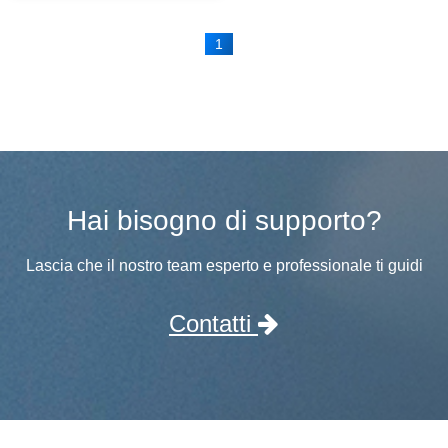
1
Hai bisogno di supporto?
Lascia che il nostro team esperto e professionale ti guidi
Contatti