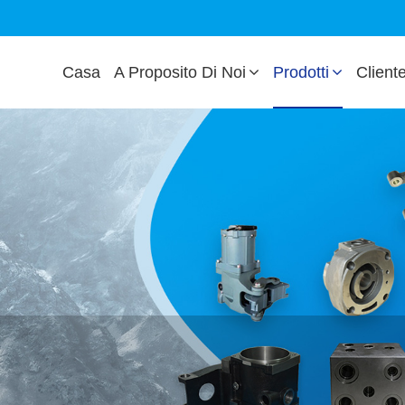
Casa
A Proposito Di Noi
Prodotti
Client