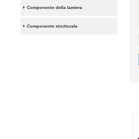
Componente della lamiera
Componente strutturale