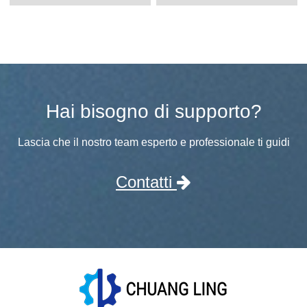
Hai bisogno di supporto?
Lascia che il nostro team esperto e professionale ti guidi
Contatti