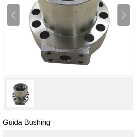
Guida Bushing