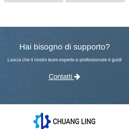
Hai bisogno di supporto?
Lascia che il nostro team esperto e professionale ti guidi
Contatti