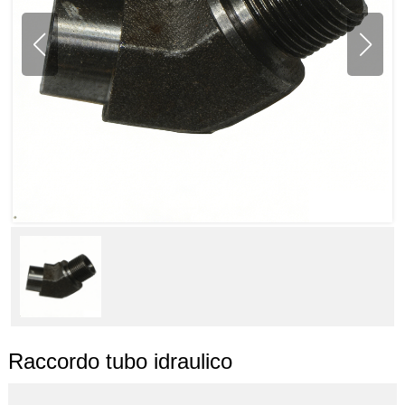
Raccordo tubo idraulico