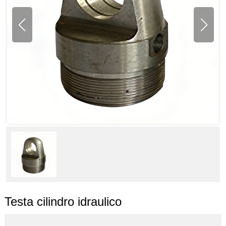
Testa cilindro idraulico