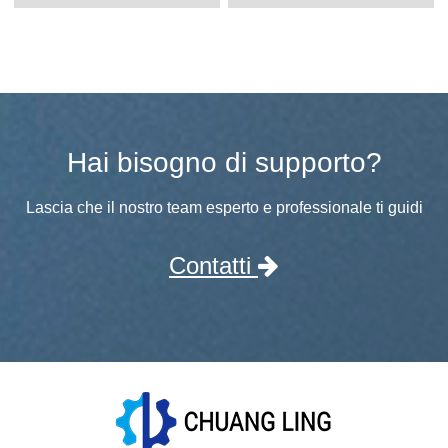
Hai bisogno di supporto?
Lascia che il nostro team esperto e professionale ti guidi
Contatti