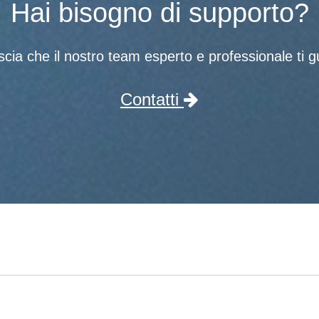
Hai bisogno di supporto?
scia che il nostro team esperto e professionale ti gu
Contatti