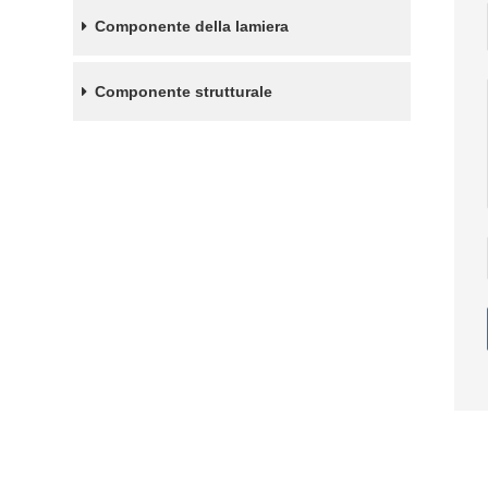
Componente della lamiera
Componente strutturale