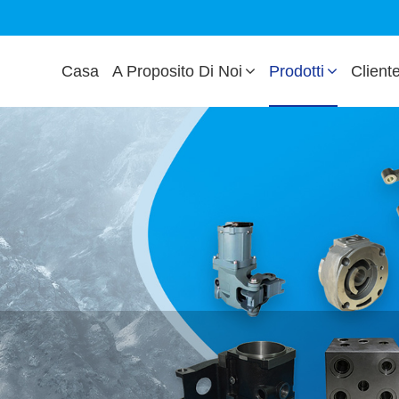
Casa
A Proposito Di Noi
Prodotti
Client