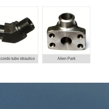
cordo tubo idraulico
Alien Parti