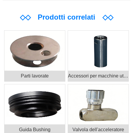
◇◇
Prodotti correlati
◇◇
Parti lavorate
Accessori per macchine utensili
Guida Bushing
Valvola dell'acceleratore