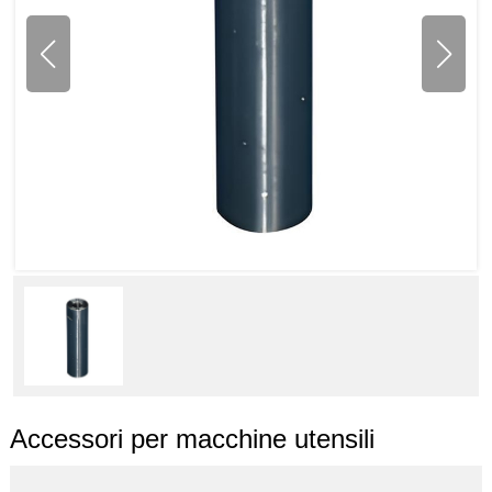
Accessori per macchine utensili