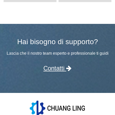
Hai bisogno di supporto?
Lascia che il nostro team esperto e professionale ti guidi
Contatti