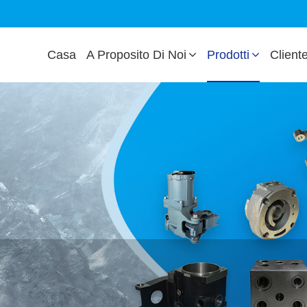
Casa
A Proposito Di Noi
Prodotti
Client