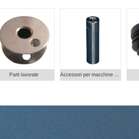
Parti lavorate
Accessori per macchine utensili