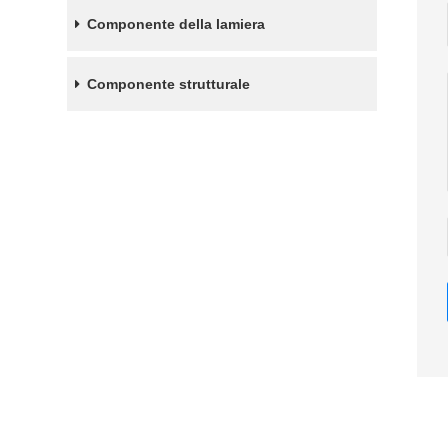
Componente della lamiera
Componente strutturale