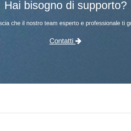
Hai bisogno di supporto?
scia che il nostro team esperto e professionale ti gu
Contatti