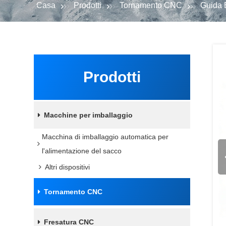
Casa
Prodotti
Tornamento CNC
Guida 
Prodotti
Macchine per imballaggio
Macchina di imballaggio automatica per
l'alimentazione del sacco
Altri dispositivi
Tornamento CNC
Fresatura CNC