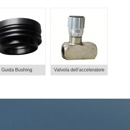
Guida Bushing
Valvola dell'acceleratore