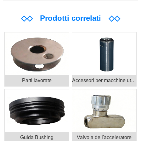
◇◇
Prodotti correlati
◇◇
Parti lavorate
Accessori per macchine utensili
Guida Bushing
Valvola dell'acceleratore