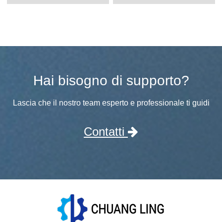
Hai bisogno di supporto?
Lascia che il nostro team esperto e professionale ti guidi
Contatti