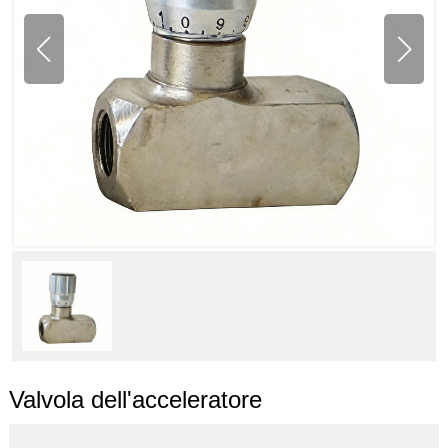
Valvola dell'acceleratore