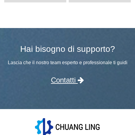
Hai bisogno di supporto?
Lascia che il nostro team esperto e professionale ti guidi
Contatti