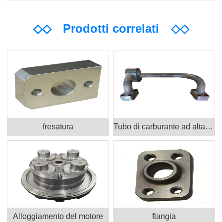
◇◇
Prodotti correlati
◇◇
fresatura
Tubo di carburante ad alta pressione
Alloggiamento del motore
flangia