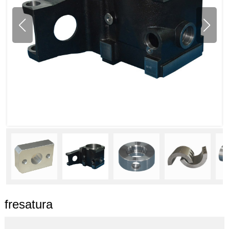
fresatura