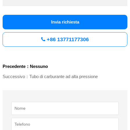
Invia richiesta
+86 13771177306
Precedente：Nessuno
Successivo：Tubo di carburante ad alta pressione