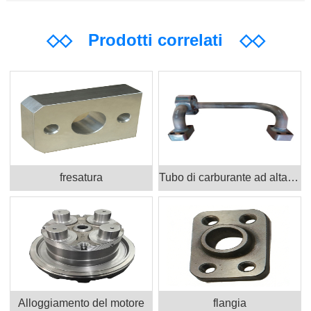
◇◇
Prodotti correlati
◇◇
fresatura
Tubo di carburante ad alta pressione
Alloggiamento del motore
flangia