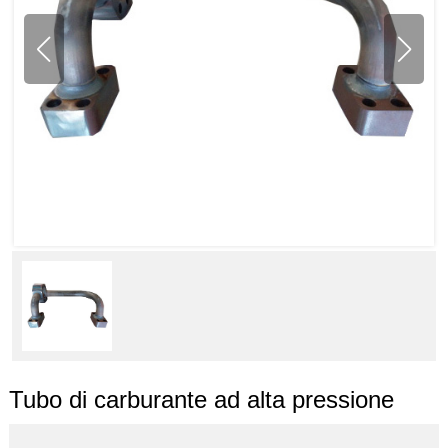
Tubo di carburante ad alta pressione