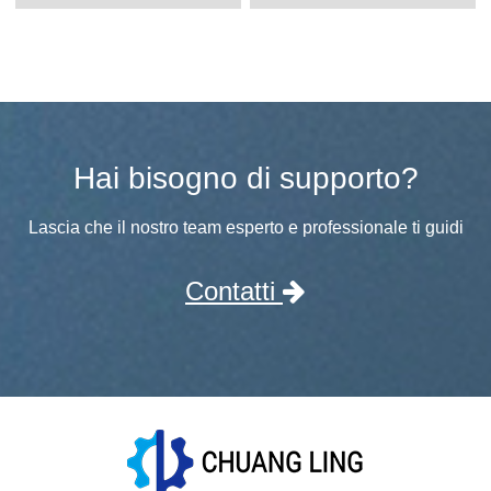
Hai bisogno di supporto?
Lascia che il nostro team esperto e professionale ti guidi
Contatti