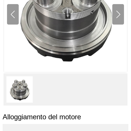
Alloggiamento del motore