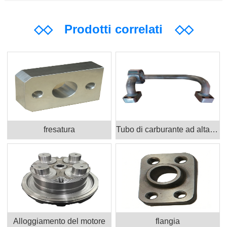
◇◇
Prodotti correlati
◇◇
fresatura
Tubo di carburante ad alta pressione
Alloggiamento del motore
flangia