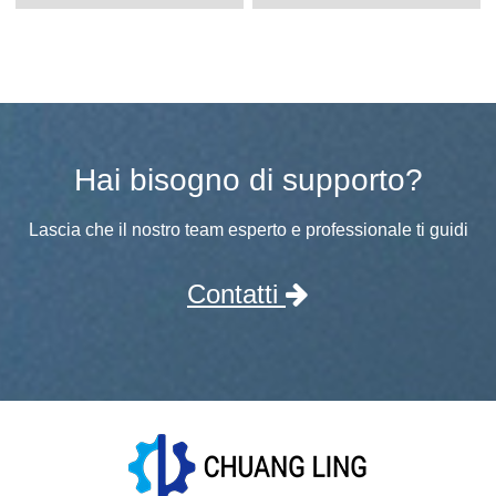
Hai bisogno di supporto?
Lascia che il nostro team esperto e professionale ti guidi
Contatti