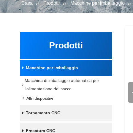
Casa
Prodotti
Macchine per imballaggio
Prodotti
Macchine per imballaggio
Macchina di imballaggio automatica per
l'alimentazione del sacco
Altri dispositivi
Tornamento CNC
Fresatura CNC