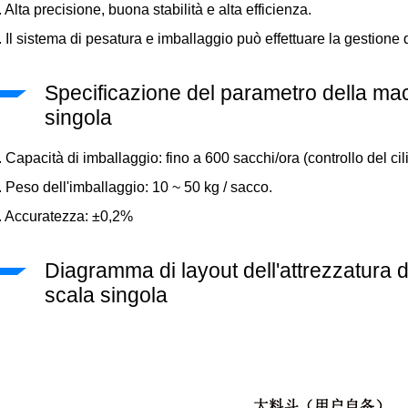
. Alta precisione, buona stabilità e alta efficienza.
. Il sistema di pesatura e imballaggio può effettuare la gestione de
Specificazione del parametro della mac
singola
. Capacità di imballaggio: fino a 600 sacchi/ora (controllo del ci
. Peso dell'imballaggio: 10 ~ 50 kg / sacco.
. Accuratezza: ±0,2%
Diagramma di layout dell'attrezzatura 
scala singola