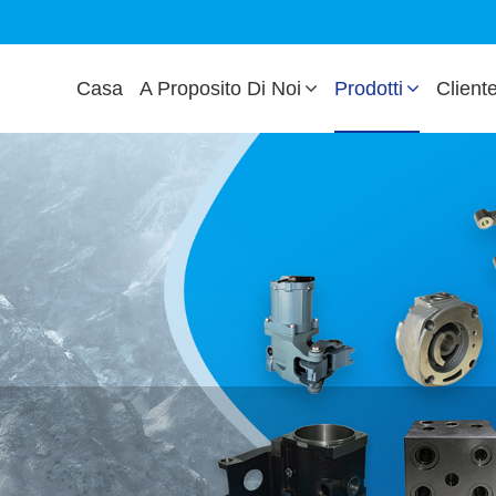
Casa
A Proposito Di Noi
Prodotti
Client