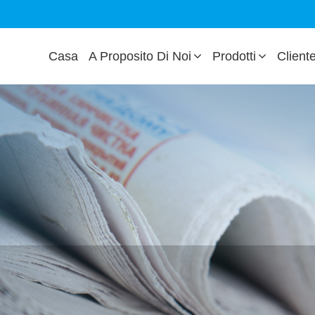
Casa
A Proposito Di Noi
Prodotti
Client