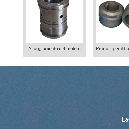
Alloggiamento del motore
La