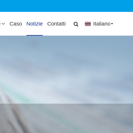
e
Caso
Notizie
Contatti
Italiano