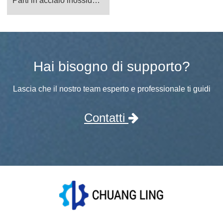
Parti in acciaio inossidabile
Hai bisogno di supporto?
Lascia che il nostro team esperto e professionale ti guidi
Contatti