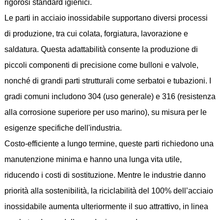
rigorosi standard igienici.
Le parti in acciaio inossidabile supportano diversi processi
di produzione, tra cui colata, forgiatura, lavorazione e
saldatura. Questa adattabilità consente la produzione di
piccoli componenti di precisione come bulloni e valvole,
nonché di grandi parti strutturali come serbatoi e tubazioni. I
gradi comuni includono 304 (uso generale) e 316 (resistenza
alla corrosione superiore per uso marino), su misura per le
esigenze specifiche dell'industria.
Costo-efficiente a lungo termine, queste parti richiedono una
manutenzione minima e hanno una lunga vita utile,
riducendo i costi di sostituzione. Mentre le industrie danno
priorità alla sostenibilità, la riciclabilità del 100% dell’acciaio
inossidabile aumenta ulteriormente il suo attrattivo, in linea