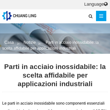
Language
Casa
Notizie
Parti in acciaio inossidabile: la
scelta affidabile per applicazioni industriali
Parti in acciaio inossidabile: la
scelta affidabile per
applicazioni industriali
Le parti in acciaio inossidabile sono componenti essenziali