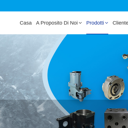
Casa
A Proposito Di Noi
Prodotti
Client