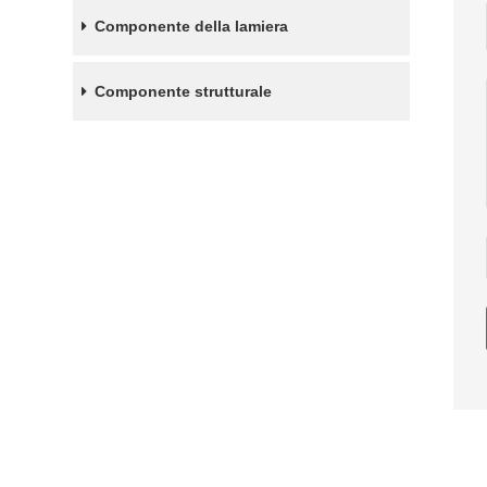
Componente della lamiera
Componente strutturale