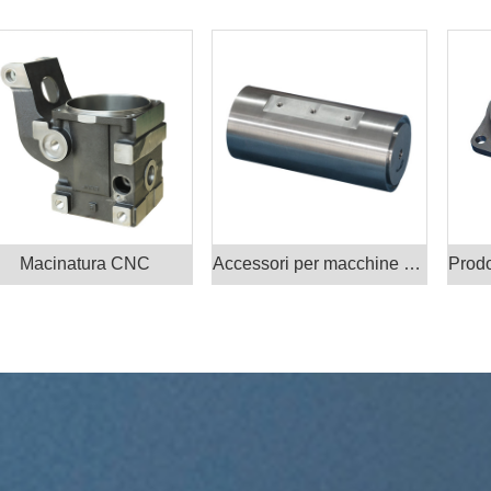
Macinatura CNC
Accessori per macchine utensili