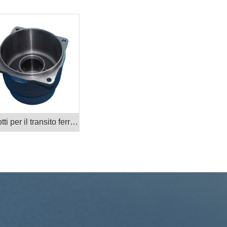
Prodotti per il transito ferroviario