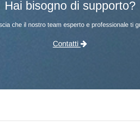
Hai bisogno di supporto?
scia che il nostro team esperto e professionale ti gu
Contatti