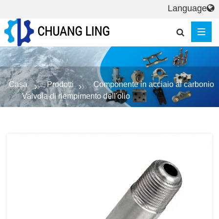
Language
Casa
Prodotti
Componente in acciaio al carbonio
Valvola di riempimento dell'olio