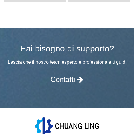
Hai bisogno di supporto?
Lascia che il nostro team esperto e professionale ti guidi
Contatti