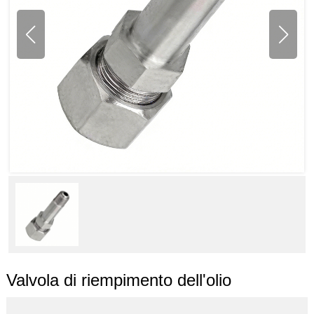
Valvola di riempimento dell'olio