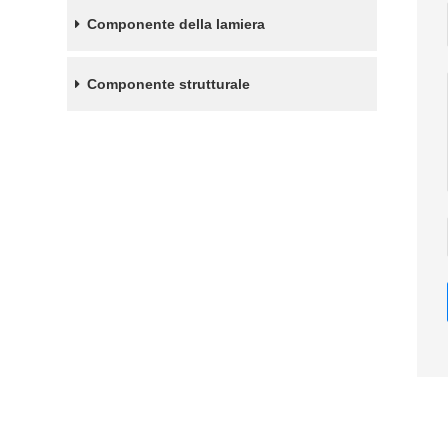
Componente della lamiera
Componente strutturale