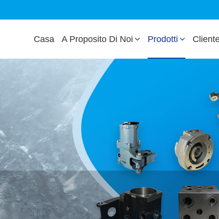
Casa
A Proposito Di Noi
Prodotti
Client