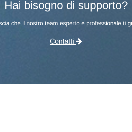
Hai bisogno di supporto?
scia che il nostro team esperto e professionale ti gu
Contatti