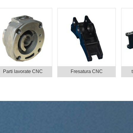
Parti lavorate CNC
Fresatura CNC