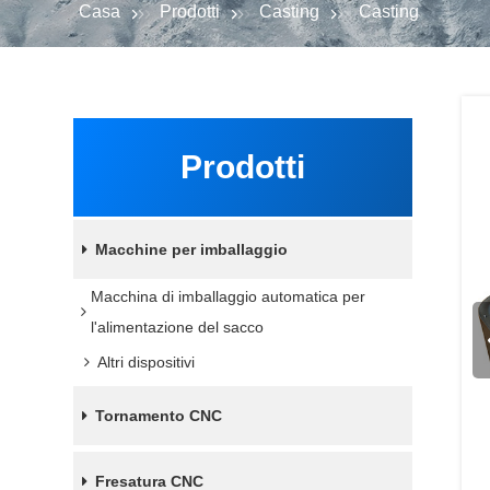
Casa
Prodotti
Casting
Casting
Prodotti
Macchine per imballaggio
Macchina di imballaggio automatica per
l'alimentazione del sacco
Altri dispositivi
Tornamento CNC
Fresatura CNC